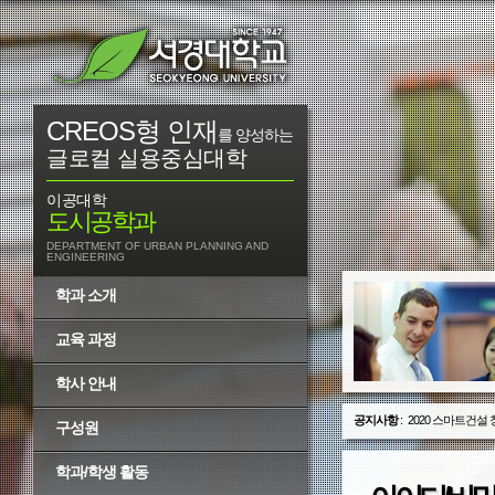
CREOS형 인재
를 양성하는
글로컬 실용중심대학
이공대학
도시공학과
DEPARTMENT OF URBAN PLANNING AND
ENGINEERING
학과 소개
교육 과정
학사 안내
공지사항
:
2020 스마트건설
구성원
학과/학생 활동