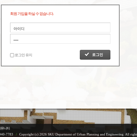
회원 가입을 하실 수 없습니다.
로그인 유지
커뮤니티
940-7783
/
Copyright (c) 2026 SKU Department of Urban Planning and Engineering. All right