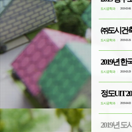
도시공학과
2019-03-06
㈜도시건축집
도시공학과
2019-03-26
2019년 
도시공학과
2019-03-29
정도UIT 2
도시공학과
2019-04-03
2019년