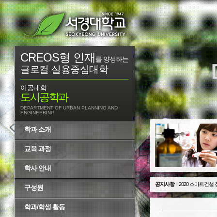
CREOS형 인재
를 양성하는
글로컬 실용중심대학
이공대학
도시공학과
DEPARTMENT OF URBAN PLANNING AND
ENGINEERING
학과 소개
교육 과정
학사 안내
공지사항
:
2020 스마트건설
구성원
학과/학생 활동